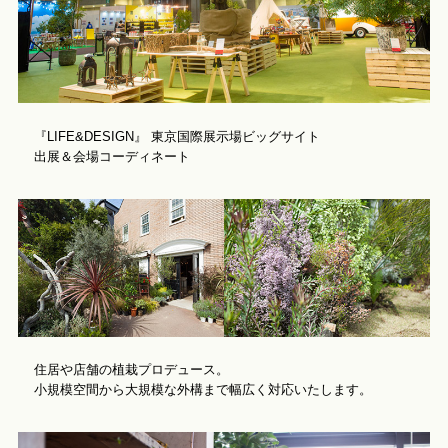
『LIFE&DESIGN』 東京国際展示場ビッグサイト
出展＆会場コーディネート
住居や店舗の植栽プロデュース。
小規模空間から大規模な外構まで幅広く対応いたします。