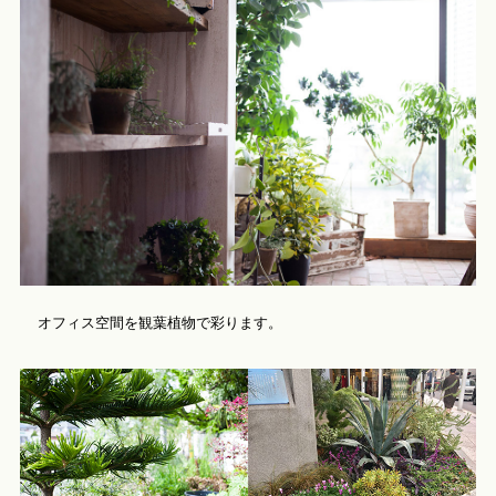
オフィス空間を観葉植物で彩ります。