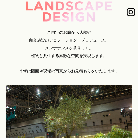
ご自宅のお庭から店舗や
商業施設のデコレーション・プロデュース、
メンテナンスを承ります。
植物と共生する素敵な空間を実現します。
まずは図面や現場の写真からお見積もりをいたします。