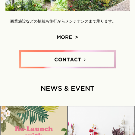
商業施設などの植栽も施行からメンテナンスまで承ります。
MORE >
NEWS & EVENT